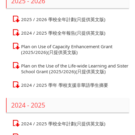
2025 - 2026
2025 / 2026 學校全年計劃(只提供英文版)
2024 / 2025 學校全年報告(只提供英文版)
Plan on Use of Capacity Enhancement Grant
(2025/2026)(只提供英文版)
Plan on the Use of the Life-wide Learning and Sister
School Grant (2025/2026)(只提供英文版)
2024 / 2025 學年 學校支援非華語學生摘要
2024 - 2025
2024 / 2025 學校全年計劃(只提供英文版)