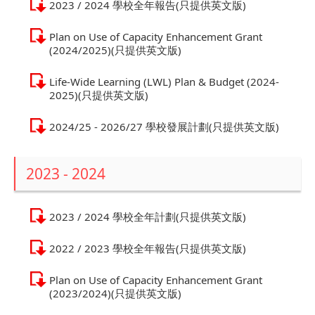
2023 / 2024 學校全年報告(只提供英文版)
Plan on Use of Capacity Enhancement Grant
(2024/2025)(只提供英文版)
Life-Wide Learning (LWL) Plan & Budget (2024-
2025)(只提供英文版)
2024/25 - 2026/27 學校發展計劃(只提供英文版)
2023 - 2024
2023 / 2024 學校全年計劃(只提供英文版)
2022 / 2023 學校全年報告(只提供英文版)
Plan on Use of Capacity Enhancement Grant
(2023/2024)(只提供英文版)