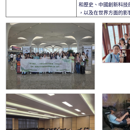
和歷史、中國創新科技
，以及在世界方面的影