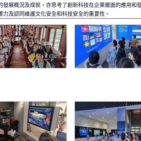
的發展概況及成就，亦思考了創新科技在企業層面的應用和
響力及認同維護文化安全和科技安全的重要性。