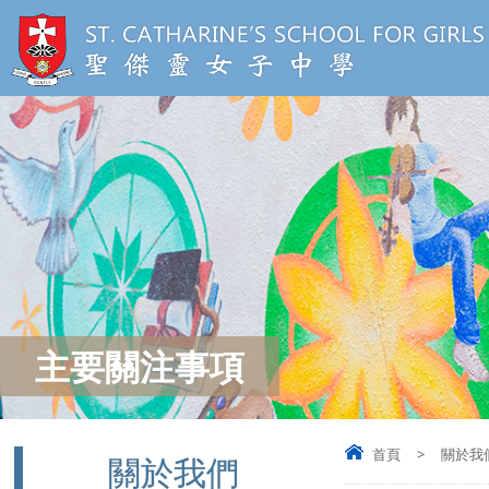
主要關注事項
首頁
>
關於我
關於我們