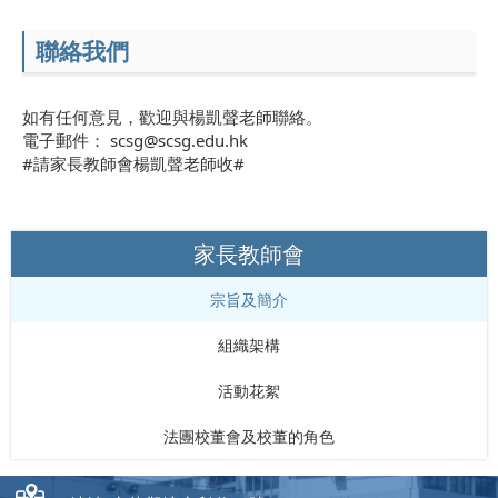
聯絡我們
如有任何意見，歡迎與楊凱聲老師聯絡。
電子郵件： scsg@scsg.edu.hk
#請家長教師會楊凱聲老師收#
家長教師會
宗旨及簡介
組織架構
活動花絮
法團校董會及校董的角色