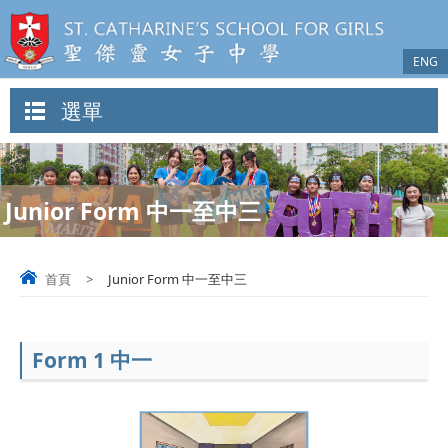
ENG
選單
Junior Form 中一至中三
首頁
>
Junior Form 中一至中三
Form 1 中一