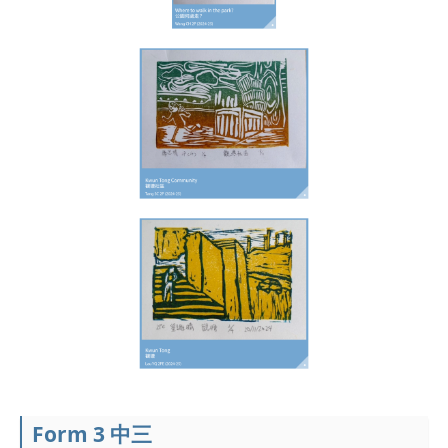
Form 3 中三