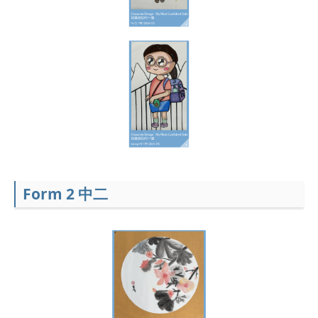
Form 2 中二